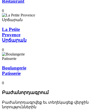
Restaurant
0
La Petite
Provence
Սրճարան
0
Boulangerie
Patisserie
0
Բաժանորդագրում
Բաժանորդագրվեք եւ տեղեկացեք վերջին
նորություններին