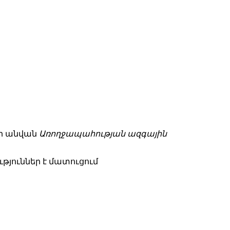
նի անվան
Առողջապահության ազգային
ւթյուններ է մատուցում