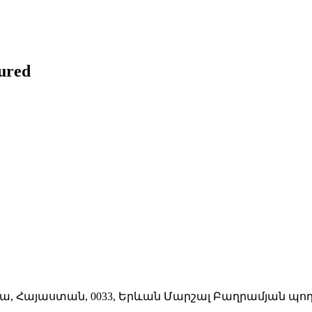
ured
 Հայաստան, 0033, Երևան Մարշալ Բաղրամյան պող.,