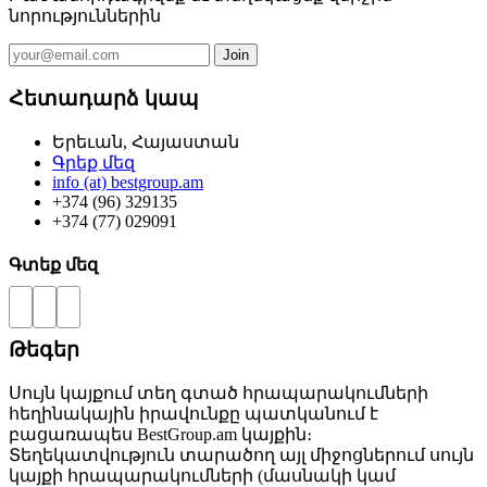
նորություններին
Հետադարձ կապ
Երեւան, Հայաստան
Գրեք մեզ
info (at) bestgroup.am
+374 (96) 329135
+374 (77) 029091
Գտեք մեզ
Թեգեր
Սույն կայքում տեղ գտած հրապարակումների
հեղինակային իրավունքը պատկանում է
բացառապես BestGroup.am կայքին։
Տեղեկատվություն տարածող այլ միջոցներում սույն
կայքի հրապարակումների (մասնակի կամ