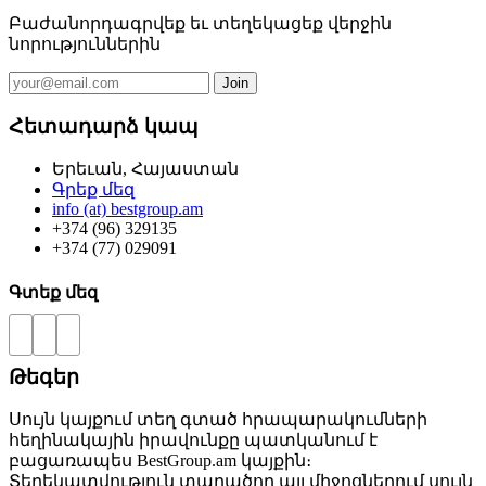
Բաժանորդագրվեք եւ տեղեկացեք վերջին
նորություններին
Հետադարձ կապ
Երեւան, Հայաստան
Գրեք մեզ
info (at) bestgroup.am
+374 (96) 329135
+374 (77) 029091
Գտեք մեզ
Թեգեր
Սույն կայքում տեղ գտած հրապարակումների
հեղինակային իրավունքը պատկանում է
բացառապես BestGroup.am կայքին։
Տեղեկատվություն տարածող այլ միջոցներում սույն