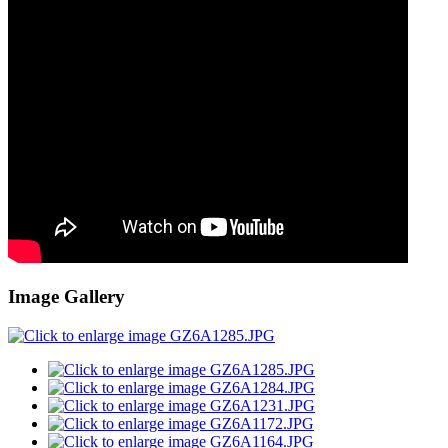
Image Gallery