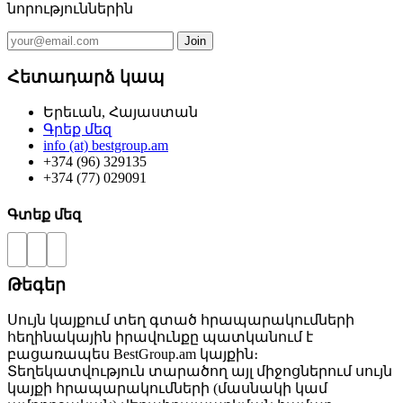
նորություններին
Հետադարձ կապ
Երեւան, Հայաստան
Գրեք մեզ
info (at) bestgroup.am
+374 (96) 329135
+374 (77) 029091
Գտեք մեզ
Թեգեր
Սույն կայքում տեղ գտած հրապարակումների
հեղինակային իրավունքը պատկանում է
բացառապես BestGroup.am կայքին։
Տեղեկատվություն տարածող այլ միջոցներում սույն
կայքի հրապարակումների (մասնակի կամ